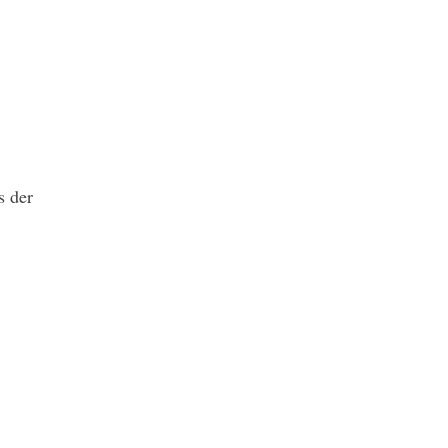
s der