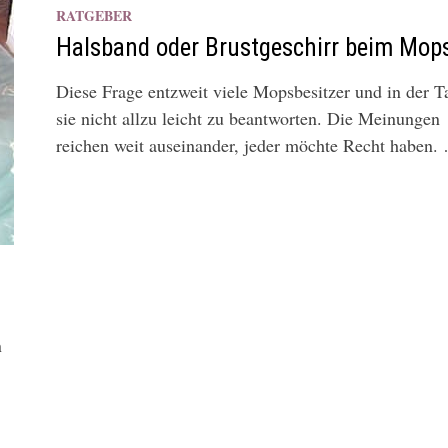
RATGEBER
Halsband oder Brustgeschirr beim Mop
Diese Frage entzweit viele Mopsbesitzer und in der Ta
sie nicht allzu leicht zu beantworten. Die Meinungen
reichen weit auseinander, jeder möchte Recht haben.
n