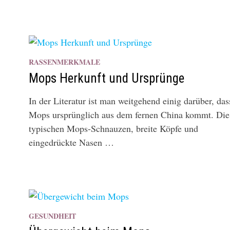
RASSENMERKMALE
Mops Herkunft und Ursprünge
In der Literatur ist man weitgehend einig darüber, das
Mops ursprünglich aus dem fernen China kommt. Die
typischen Mops-Schnauzen, breite Köpfe und
eingedrückte Nasen …
GESUNDHEIT