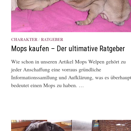
CHARAKTER
/
RATGEBER
Mops kaufen – Der ultimative Ratgeber
Wie schon in unseren Artikel Mops Welpen gehört zu
jeder Anschaffung eine vorraus gründliche
Informationssamllung und Aufklärung, was es überhaup
bedeutet einen Mops zu haben. …