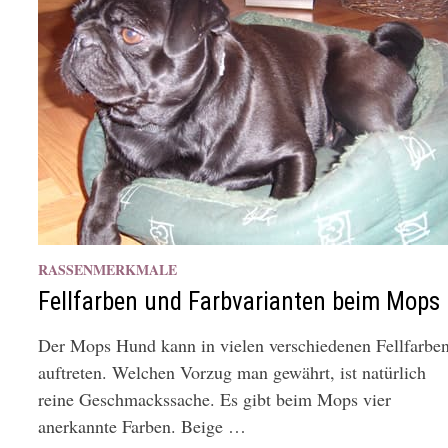
RASSENMERKMALE
Fellfarben und Farbvarianten beim Mops
Der Mops Hund kann in vielen verschiedenen Fellfarbe
auftreten. Welchen Vorzug man gewährt, ist natürlich
reine Geschmackssache. Es gibt beim Mops vier
anerkannte Farben. Beige …