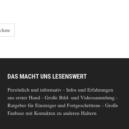
chste
DAS MACHT UNS LESENSWERT
Persönlich und informativ - Infos und Erfahrungen
aus erster Hand - Große Bild- und Videosammlung -
Ratgeber für Einsteiger und Fortgeschrittene - Große
Fanbase mit Kontakten zu anderen Haltern