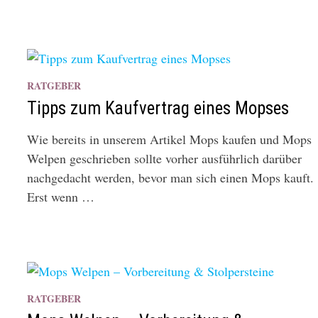
RATGEBER
Tipps zum Kaufvertrag eines Mopses
Wie bereits in unserem Artikel Mops kaufen und Mops
Welpen geschrieben sollte vorher ausführlich darüber
nachgedacht werden, bevor man sich einen Mops kauft.
Erst wenn …
RATGEBER