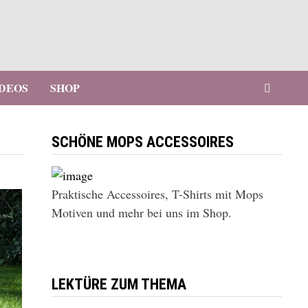
IDEOS
SHOP
SCHÖNE MOPS ACCESSOIRES
Praktische Accessoires, T-Shirts mit Mops
Motiven und mehr bei uns im Shop.
LEKTÜRE ZUM THEMA