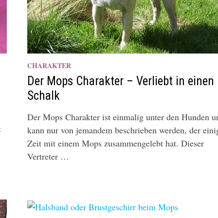
CHARAKTER
Der Mops Charakter – Verliebt in einen
Schalk
Der Mops Charakter ist einmalig unter den Hunden u
t
kann nur von jemandem beschrieben werden, der eini
Zeit mit einem Mops zusammengelebt hat. Dieser
Vertreter …