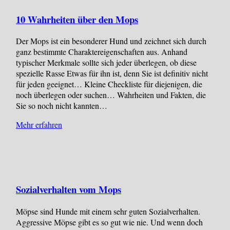
10 Wahrheiten über den Mops
Der Mops ist ein besonderer Hund und zeichnet sich durch
ganz bestimmte Charaktereigenschaften aus. Anhand
typischer Merkmale sollte sich jeder überlegen, ob diese
spezielle Rasse Etwas für ihn ist, denn Sie ist definitiv nicht
für jeden geeignet… Kleine Checkliste für diejenigen, die
noch überlegen oder suchen… Wahrheiten und Fakten, die
Sie so noch nicht kannten…
Mehr erfahren
Sozialverhalten vom Mops
Möpse sind Hunde mit einem sehr guten Sozialverhalten.
Aggressive Möpse gibt es so gut wie nie. Und wenn doch