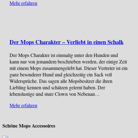
Mehr erfahren
Der Mops Charakter – Verliebt in einen Schalk
Der Mops Charakter ist einmalig unter den Hunden und
kann nur von jemandem beschrieben werden, der einige Zeit
mit einem Mops zusammengelebt hat. Dieser Vertreter ist ein
ganz besonderer Hund und gleichzeitig ein Sack voll
Widersprüche. Das sagen alle Mopsbesitzer die ihren
Liebling kennen und schätzen gelernt haben. Der
lebenslustige und sture Clown von Nebenan…
Mehr erfahren
Schöne Mops Accessoires