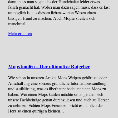
dann muss man sagen das der Hundehalter leider etwas
falsch gemacht hat. Wobei man dazu sagen muss, dass es fast
unmöglich ist aus diesem liebenswerten Wesen einen
bissigen Hund zu machen. Auch Möpse streiten sich
manchmal…
Mehr erfahren
Mops kaufen – Der ultimative Ratgeber
Wie schon in unseren Artikel Mops Welpen gehört zu jeder
Anschaffung eine vorraus gründliche Informationssamllung
und Aufklärung, was es überhaupt bedeutet einen Mops zu
haben. Wer einen Mops kaufen möchte sei angeraten sich
unsere Fachbeiträge genau durchzulesen und auch zu Herzen
zu nehmen. Echten Mops Freunden bricht es nämlich das
Herz so einen quirligen kleinen…