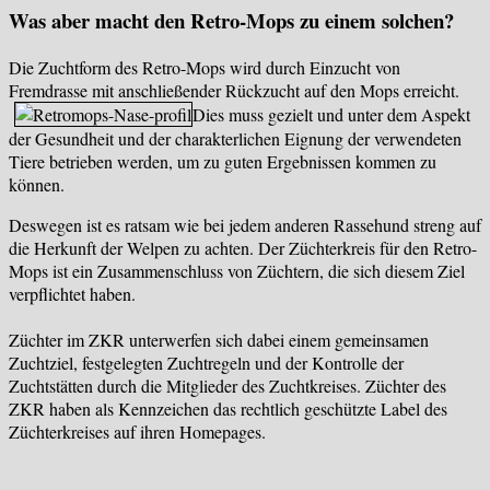
Was aber macht den Retro-Mops zu einem solchen?
Die Zuchtform des Retro-Mops wird durch Einzucht von
Fremdrasse mit anschließender Rückzucht auf den Mops erreicht.
Dies muss gezielt und unter dem Aspekt
der Gesundheit und der charakterlichen Eignung der verwendeten
Tiere betrieben werden, um zu guten Ergebnissen kommen zu
können.
Deswegen ist es ratsam wie bei jedem anderen Rassehund streng auf
die Herkunft der Welpen zu achten. Der Züchterkreis für den Retro-
Mops ist ein Zusammenschluss von Züchtern, die sich diesem Ziel
verpflichtet haben.
Züchter im ZKR unterwerfen sich dabei einem gemeinsamen
Zuchtziel, festgelegten Zuchtregeln und der Kontrolle der
Zuchtstätten durch die Mitglieder des Zuchtkreises. Züchter des
ZKR haben als Kennzeichen das rechtlich geschützte Label des
Züchterkreises auf ihren Homepages.