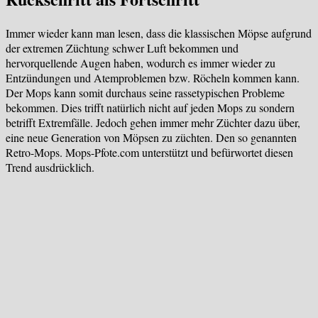
Immer wieder kann man lesen, dass die klassischen Möpse aufgrund
der extremen Züchtung schwer Luft bekommen und
hervorquellende Augen haben, wodurch es immer wieder zu
Entzündungen und Atemproblemen bzw. Röcheln kommen kann.
Der Mops kann somit durchaus seine rassetypischen Probleme
bekommen. Dies trifft natürlich nicht auf jeden Mops zu sondern
betrifft Extremfälle. Jedoch gehen immer mehr Züchter dazu über,
eine neue Generation von Möpsen zu züchten. Den so genannten
Retro-Mops. Mops-Pfote.com unterstützt und befürwortet diesen
Trend ausdrücklich.