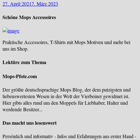
27. April 2021
7. März 2023
Schöne Mops Accessoires
Praktische Accessoires, T-Shirts mit Mops Motiven und mehr bei
uns im Shop.
Lektüre zum Thema
Mops-Pfote.com
Der größte deutschsprachige Mops Blog, der dem putzigsten und
liebenswertesten Wesen in der Welt der Vierbeiner gewidmet ist.
Hier gibts alles rund um den Moppels für Liebhaber, Halter und
werdende Besitzer...
Das macht uns lesenswert
Persönlich und informativ - Infos und Erfahrungen aus erster Hand -