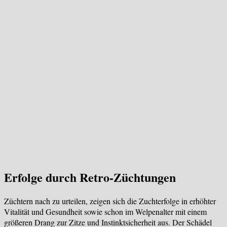
Erfolge durch Retro-Züchtungen
Züchtern nach zu urteilen, zeigen sich die Zuchterfolge in erhöhter
Vitalität und Gesundheit sowie schon im Welpenalter mit einem
größeren Drang zur Zitze und Instinktsicherheit aus. Der Schädel