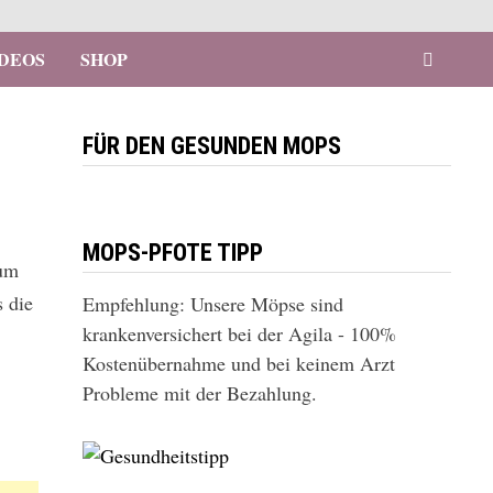
IDEOS
SHOP
FÜR DEN GESUNDEN MOPS
MOPS-PFOTE TIPP
rum
s die
Empfehlung: Unsere Möpse sind
krankenversichert bei der Agila - 100%
Kostenübernahme und bei keinem Arzt
Probleme mit der Bezahlung.