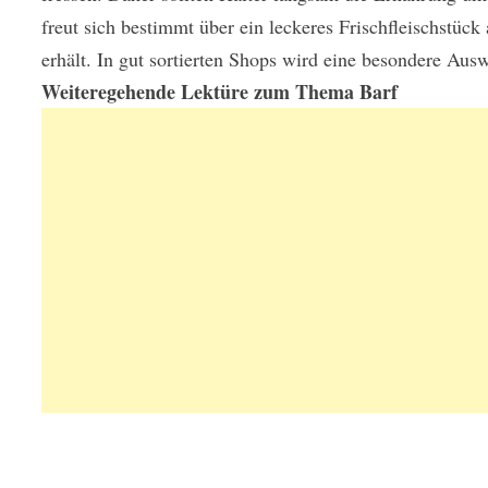
freut sich bestimmt über ein leckeres Frischfleischstüc
erhält. In gut sortierten Shops wird eine besondere Aus
Weiteregehende Lektüre zum Thema Barf