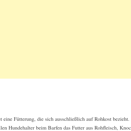
eine Fütterung, die sich ausschließlich auf Rohkost bezieht.
ellen Hundehalter beim Barfen das Futter aus Rohfleisch, Kno